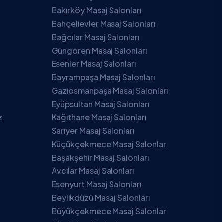
Bakırköy Masaj Salonları
Bahçelievler Masaj Salonları
Bağcılar Masaj Salonları
Güngören Masaj Salonları
Esenler Masaj Salonları
Bayrampaşa Masaj Salonları
Gaziosmanpaşa Masaj Salonları
Eyüpsultan Masaj Salonları
z
Kağıthane Masaj Salonları
Sarıyer Masaj Salonları
Küçükçekmece Masaj Salonları
Başakşehir Masaj Salonları
Avcılar Masaj Salonları
Esenyurt Masaj Salonları
Beylikdüzü Masaj Salonları
Büyükçekmece Masaj Salonları