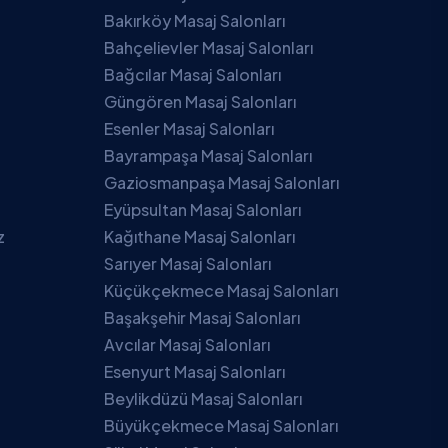
Bakırköy Masaj Salonları
Bahçelievler Masaj Salonları
Bağcılar Masaj Salonları
Güngören Masaj Salonları
Esenler Masaj Salonları
Bayrampaşa Masaj Salonları
Gaziosmanpaşa Masaj Salonları
Eyüpsultan Masaj Salonları
z
Kağıthane Masaj Salonları
Sarıyer Masaj Salonları
Küçükçekmece Masaj Salonları
Başakşehir Masaj Salonları
Avcılar Masaj Salonları
Esenyurt Masaj Salonları
Beylikdüzü Masaj Salonları
Büyükçekmece Masaj Salonları