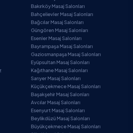
Bakırköy Masaj Salonları
Bahçelievler Masaj Salonları
Bağcılar Masaj Salonları
Güngören Masaj Salonları
Esenler Masaj Salonları
Bayrampaşa Masaj Salonları
Gaziosmanpaşa Masaj Salonları
Eyüpsultan Masaj Salonları
z
Kağıthane Masaj Salonları
Sarıyer Masaj Salonları
Küçükçekmece Masaj Salonları
Başakşehir Masaj Salonları
Avcılar Masaj Salonları
Esenyurt Masaj Salonları
Beylikdüzü Masaj Salonları
Büyükçekmece Masaj Salonları