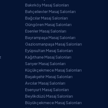
Bakırköy Masaj Salonları
Bahçelievler Masaj Salonları
Bağcılar Masaj Salonları
Güngören Masaj Salonları
Esenler Masaj Salonları
Bayrampaşa Masaj Salonları
Gaziosmanpaşa Masaj Salonları
Eyüpsultan Masaj Salonları
z
Kağıthane Masaj Salonları
Sarıyer Masaj Salonları
Küçükçekmece Masaj Salonları
Başakşehir Masaj Salonları
Avcılar Masaj Salonları
Esenyurt Masaj Salonları
Beylikdüzü Masaj Salonları
Büyükçekmece Masaj Salonları