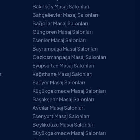
Bakırköy Masaj Salonları
Bahçelievler Masaj Salonları
Bağcılar Masaj Salonları
Güngören Masaj Salonları
Esenler Masaj Salonları
Bayrampaşa Masaj Salonları
Gaziosmanpaşa Masaj Salonları
Eyüpsultan Masaj Salonları
z
Kağıthane Masaj Salonları
Sarıyer Masaj Salonları
Küçükçekmece Masaj Salonları
Başakşehir Masaj Salonları
Avcılar Masaj Salonları
Esenyurt Masaj Salonları
Beylikdüzü Masaj Salonları
Büyükçekmece Masaj Salonları